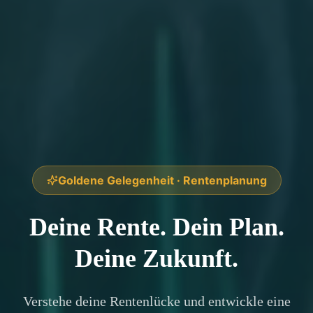
Goldene Gelegenheit · Rentenplanung
Deine Rente. Dein Plan.
Deine Zukunft.
Verstehe deine Rentenlücke und entwickle eine