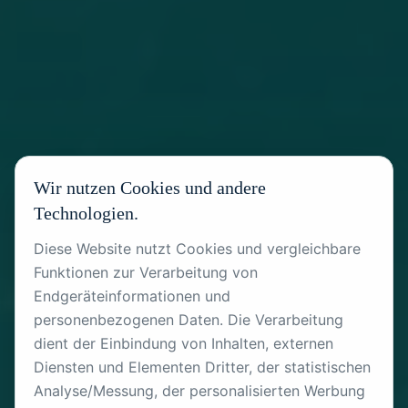
Wir nutzen Cookies und andere
Technologien.
Diese Website nutzt Cookies und vergleichbare
Funktionen zur Verarbeitung von
Endgeräteinformationen und
personenbezogenen Daten. Die Verarbeitung
dient der Einbindung von Inhalten, externen
Diensten und Elementen Dritter, der statistischen
Analyse/Messung, der personalisierten Werbung