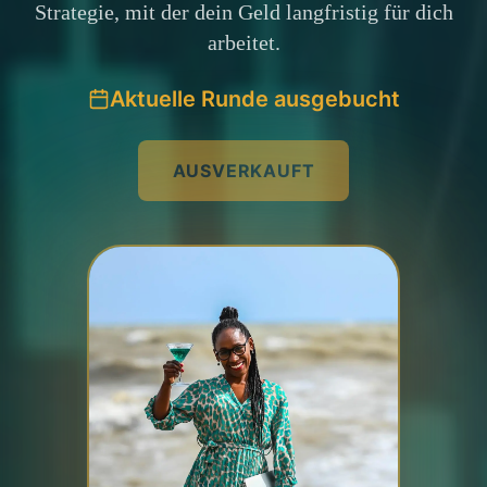
Strategie, mit der dein Geld langfristig für dich
arbeitet.
Aktuelle Runde ausgebucht
AUSVERKAUFT