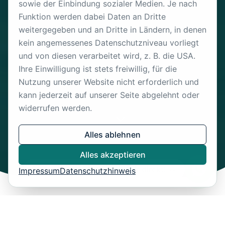
sowie der Einbindung sozialer Medien. Je nach
Funktion werden dabei Daten an Dritte
weitergegeben und an Dritte in Ländern, in denen
kein angemessenes Datenschutzniveau vorliegt
und von diesen verarbeitet wird, z. B. die USA.
Ihre Einwilligung ist stets freiwillig, für die
Nutzung unserer Website nicht erforderlich und
kann jederzeit auf unserer Seite abgelehnt oder
widerrufen werden.
Alles ablehnen
Alles akzeptieren
Du hast Fragen? Schreib mir direkt! 💬
Impressum
Datenschutzhinweis
€