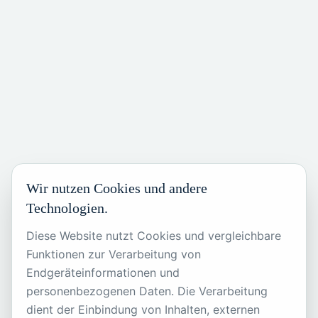
Wir nutzen Cookies und andere
Technologien.
Diese Website nutzt Cookies und vergleichbare
Funktionen zur Verarbeitung von
Endgeräteinformationen und
404
personenbezogenen Daten. Die Verarbeitung
dient der Einbindung von Inhalten, externen