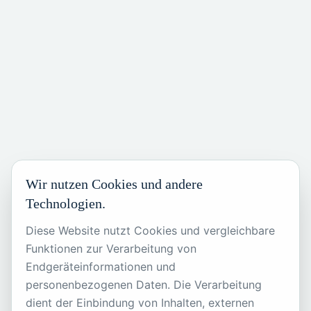
Wir nutzen Cookies und andere
Technologien.
Diese Website nutzt Cookies und vergleichbare
Funktionen zur Verarbeitung von
Endgeräteinformationen und
404
personenbezogenen Daten. Die Verarbeitung
dient der Einbindung von Inhalten, externen